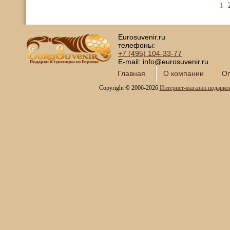
1
Eurosuvenir.ru
телефоны:
+7 (495)
104-33-77
E-mail: info@eurosuvenir.ru
Главная
О компании
Оп
Copyright © 2006-2026
Интернет-магазин подарко