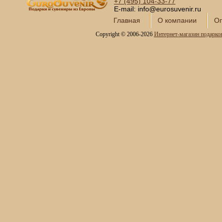
+7 (495)
104-33-77
E-mail: info@eurosuvenir.ru
Главная
О компании
Оп
Copyright © 2006-2026
Интернет-магазин подарко