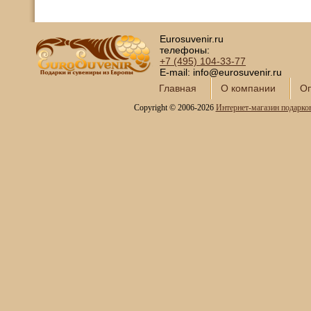
Eurosuvenir.ru
телефоны:
+7 (495)
104-33-77
E-mail: info@eurosuvenir.ru
Главная
О компании
Оп
Copyright © 2006-2026
Интернет-магазин подарко