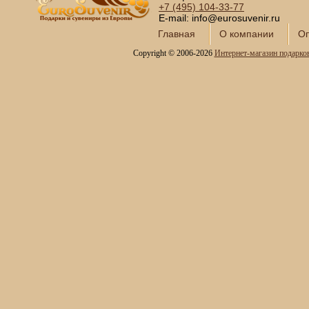
+7 (495)
104-33-77
E-mail: info@eurosuvenir.ru
Главная
О компании
Оп
Copyright © 2006-2026
Интернет-магазин подарко