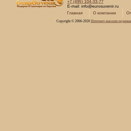
+7 (495)
104-33-77
E-mail: info@eurosuvenir.ru
Главная
О компании
Оп
Copyright © 2006-2026
Интернет-магазин подарко