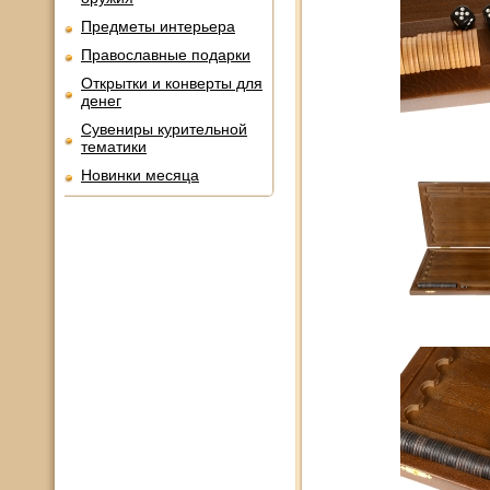
Предметы интерьера
Православные подарки
Открытки и конверты для
денег
Сувениры курительной
тематики
Новинки месяца