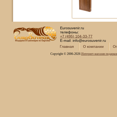
Eurosuvenir.ru
телефоны:
+7 (495)
104-33-77
E-mail: info@eurosuvenir.ru
Главная
О компании
Оп
Copyright © 2006-2026
Интернет-магазин подарко