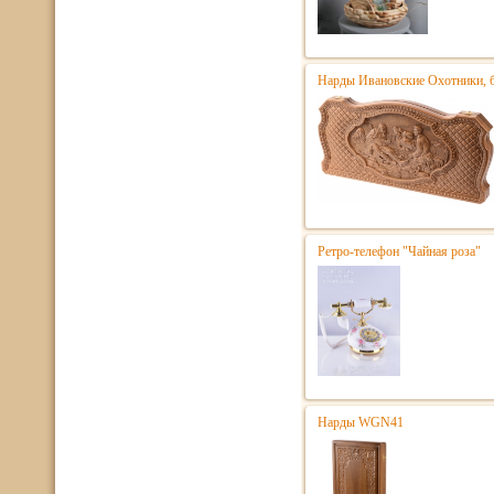
Нарды Ивановские Охотники, 
Ретро-телефон "Чайная роза"
Нарды WGN41