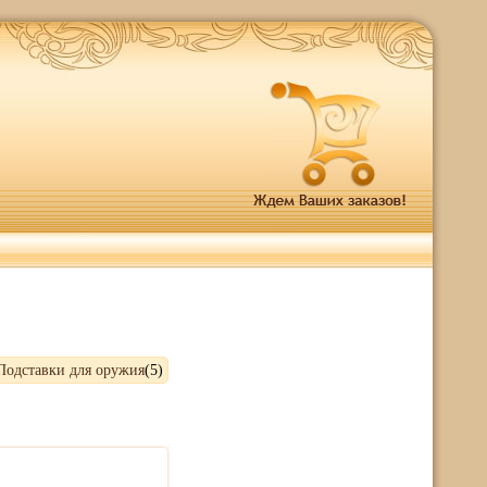
Подставки для оружия
(5)