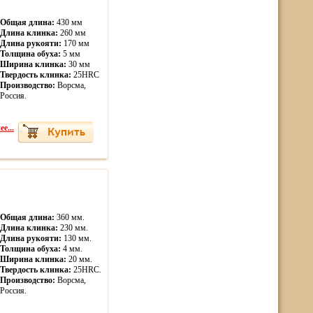
Общая длина:
430 мм
Длина клинка:
260 мм
Длина рукояти:
170 мм
Толщина обуха:
5 мм
Ширина клинка:
30 мм
Твердость клинка:
25HRC
Производство:
Ворсма,
Россия.
е...
Общая длина:
360 мм.
Длина клинка:
230 мм.
Длина рукояти:
130 мм.
Толщина обуха:
4 мм.
Ширина клинка:
20 мм.
Твердость клинка:
25HRC.
Производство:
Ворсма,
Россия.