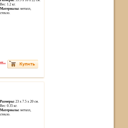
Размеры:
35.5 x 10 x 22 см.
Вес: 1.2 кг.
Материалы:
металл,
стекло.
е...
Размеры:
23 x 7.5 x 20 см.
Вес: 0.35 кг.
Материалы:
металл,
стекло.