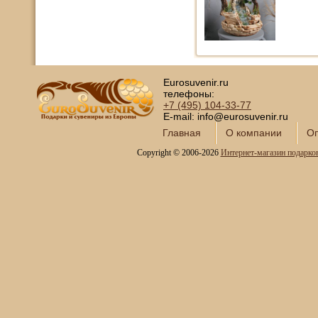
Eurosuvenir.ru
телефоны:
+7 (495)
104-33-77
E-mail: info@eurosuvenir.ru
Главная
О компании
Оп
Copyright © 2006-2026
Интернет-магазин подарко