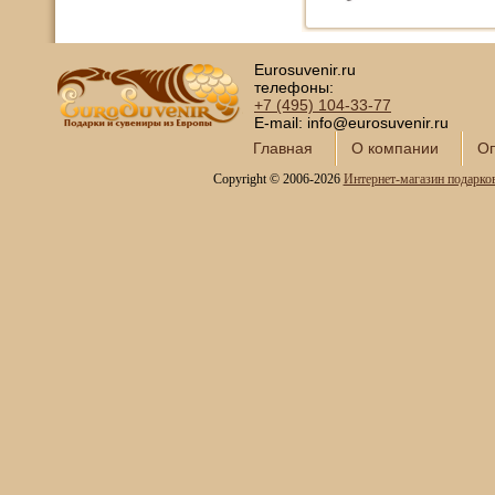
Eurosuvenir.ru
телефоны:
+7 (495)
104-33-77
E-mail: info@eurosuvenir.ru
Главная
О компании
Оп
Copyright © 2006-2026
Интернет-магазин подарко