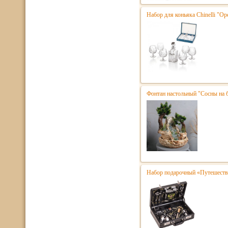
Набор для коньяка Chinelli "Ope
Фонтан настольный "Сосны на 
Набор подарочный «Путешестве