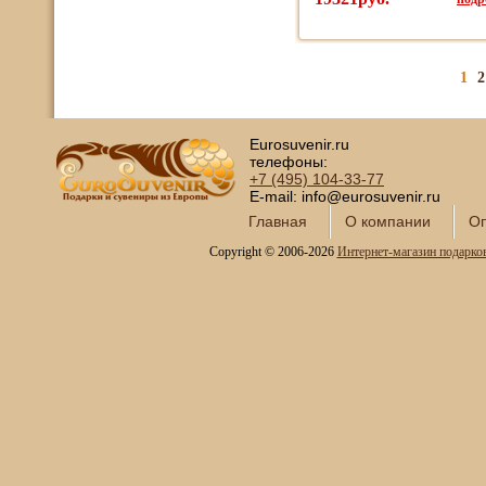
1
2
Eurosuvenir.ru
телефоны:
+7 (495)
104-33-77
E-mail: info@eurosuvenir.ru
Главная
О компании
Оп
Copyright © 2006-2026
Интернет-магазин подарко