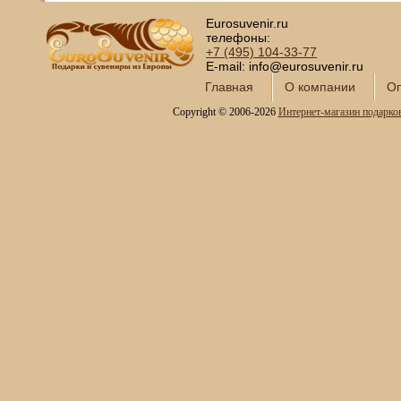
Eurosuvenir.ru
телефоны:
+7 (495)
104-33-77
E-mail: info@eurosuvenir.ru
Главная
О компании
Оп
Copyright © 2006-2026
Интернет-магазин подарко