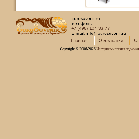
Eurosuvenir.ru
телефоны:
+7 (495)
104-33-77
E-mail: info@eurosuvenir.ru
Главная
О компании
Оп
Copyright © 2006-2026
Интернет-магазин подарко