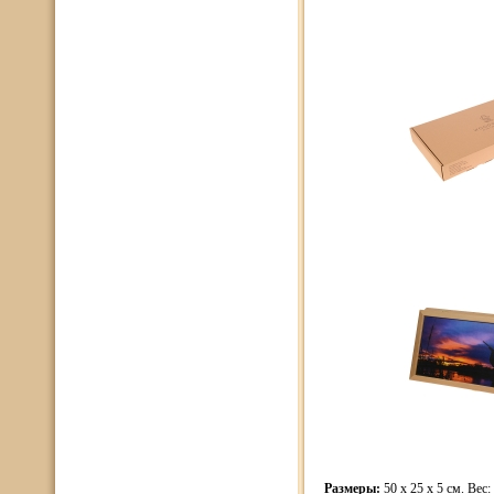
Размеры:
50 x 25 x 5 см. Вес: 