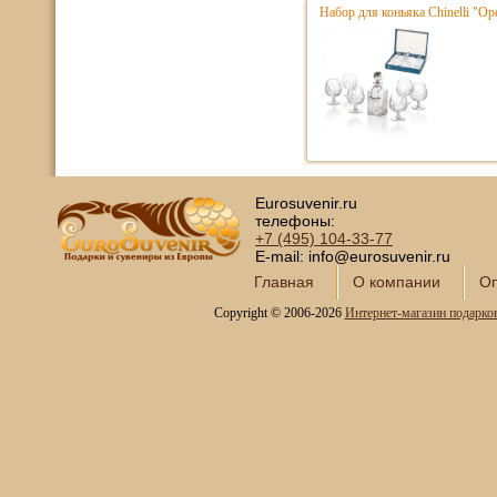
Набор для коньяка Chinelli "Ope
Eurosuvenir.ru
телефоны:
+7 (495)
104-33-77
E-mail: info@eurosuvenir.ru
Главная
О компании
Оп
Copyright © 2006-2026
Интернет-магазин подарко