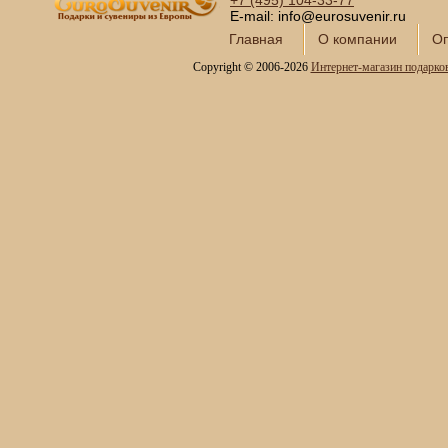
+7 (495)
104-33-77
E-mail: info@eurosuvenir.ru
Главная
О компании
Оп
Copyright © 2006-2026
Интернет-магазин подарко