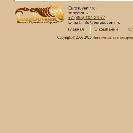
Eurosuvenir.ru
телефоны:
+7 (495)
104-33-77
E-mail: info@eurosuvenir.ru
Главная
О компании
Оп
Copyright © 2006-2026
Интернет-магазин подарко