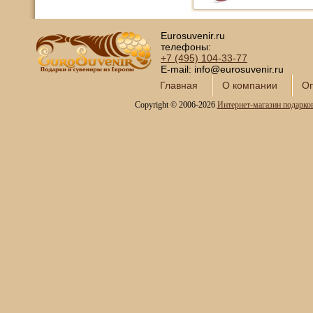
Eurosuvenir.ru
телефоны:
+7 (495)
104-33-77
E-mail: info@eurosuvenir.ru
Главная
О компании
Оп
Copyright © 2006-2026
Интернет-магазин подарко