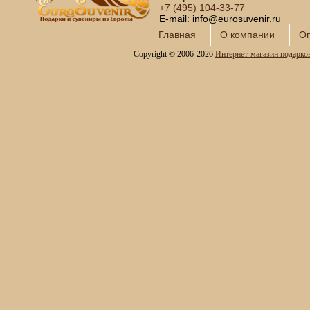
+7 (495)
104-33-77
E-mail: info@eurosuvenir.ru
Главная
О компании
Оп
Copyright © 2006-2026
Интернет-магазин подарко