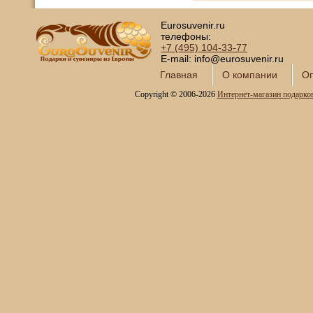
Eurosuvenir.ru
телефоны:
+7 (495)
104-33-77
E-mail: info@eurosuvenir.ru
Главная
О компании
Оп
Copyright © 2006-2026
Интернет-магазин подарко