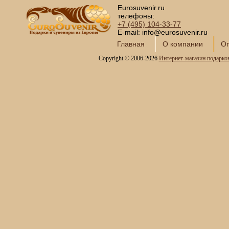
Eurosuvenir.ru
телефоны:
+7 (495)
104-33-77
E-mail: info@eurosuvenir.ru
Главная
О компании
Оп
Copyright © 2006-2026
Интернет-магазин подарко